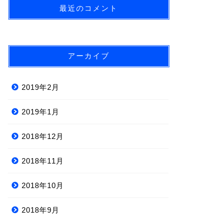
最近のコメント
アーカイブ
2019年2月
2019年1月
2018年12月
2018年11月
2018年10月
2018年9月