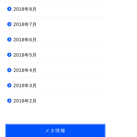
2018年8月
2018年7月
2018年6月
2018年5月
2018年4月
2018年3月
2018年2月
メタ情報