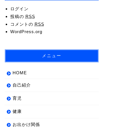
ログイン
投稿の
RSS
コメントの
RSS
WordPress.org
メニュー
HOME
自己紹介
育児
健康
お出かけ関係