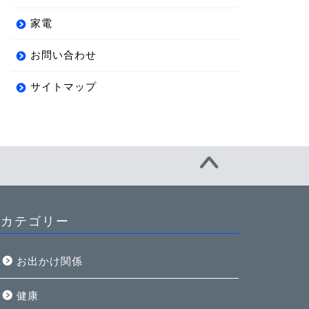
家電
お問い合わせ
サイトマップ
カテゴリー
お出かけ関係
健康