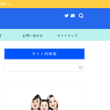
種!
電
お問い合わせ
サイトマップ
サイト内検索