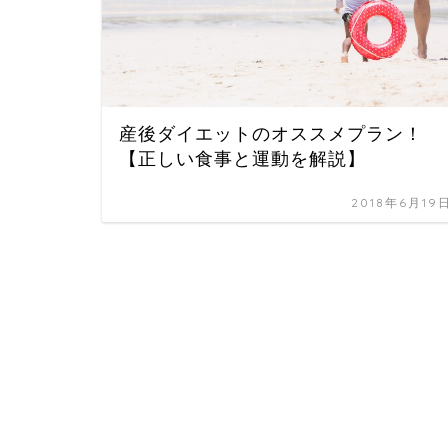
産後ダイエットのオススメプラン！
【正しい食事と運動を解説】
2018年6月19