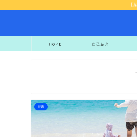
【
HOME
自己紹介
健康