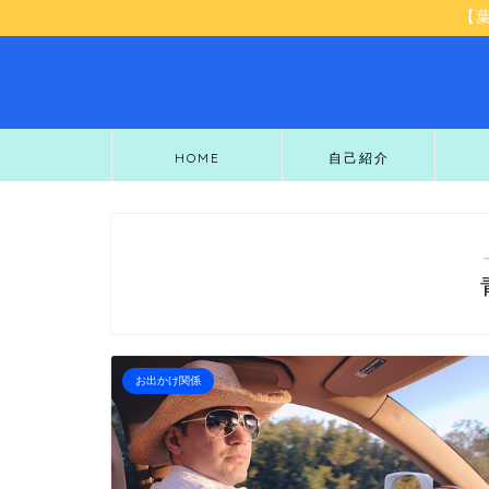
【
HOME
自己紹介
お出かけ関係