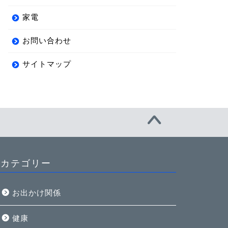
家電
お問い合わせ
サイトマップ
カテゴリー
お出かけ関係
健康