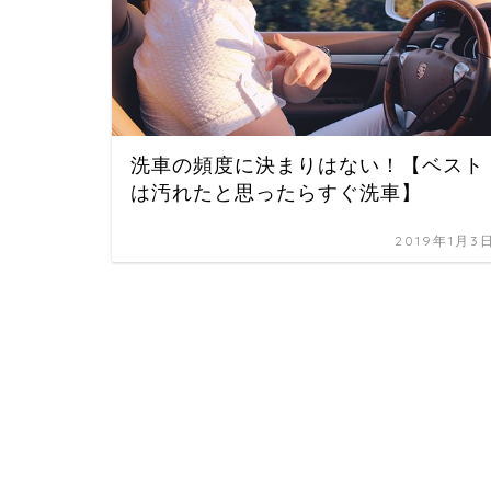
洗車の頻度に決まりはない！【ベスト
は汚れたと思ったらすぐ洗車】
2019年1月3