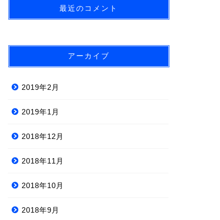
最近のコメント
アーカイブ
2019年2月
2019年1月
2018年12月
2018年11月
2018年10月
2018年9月