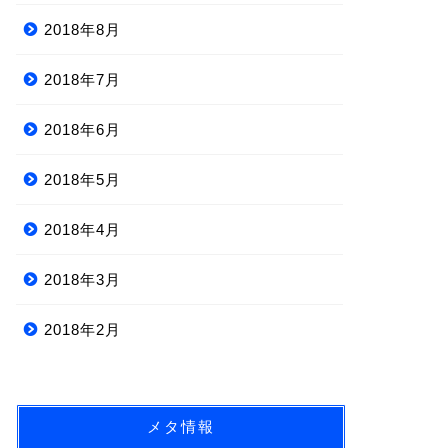
2018年8月
2018年7月
2018年6月
2018年5月
2018年4月
2018年3月
2018年2月
メタ情報