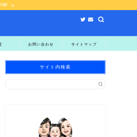
種!
電
お問い合わせ
サイトマップ
サイト内検索