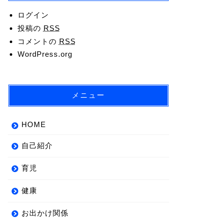
ログイン
投稿の
RSS
コメントの
RSS
WordPress.org
メニュー
HOME
自己紹介
育児
健康
お出かけ関係