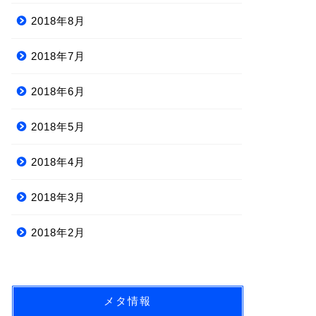
2018年8月
2018年7月
2018年6月
2018年5月
2018年4月
2018年3月
2018年2月
メタ情報