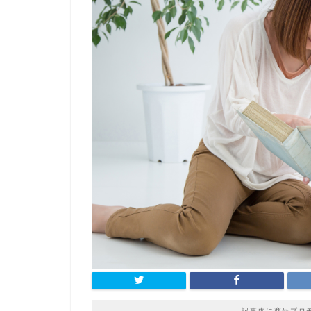
記事内に商品プロ