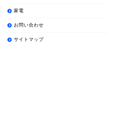
家電
お問い合わせ
サイトマップ