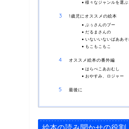
様々なジャンルを選ぶ
1歳児にオススメの絵本
ぶぅさんのブー
だるまさんの
いないいないばああそ
もこもこもこ
オススメ絵本の番外編
はらぺこあおむし
おやすみ、ロジャー
最後に
絵本の読み聞かせの役割