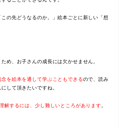
「この先どうなるのか。」絵本ごとに新しい「想
うため、お子さんの成長には欠かせません。
概念を絵本を通して学ぶこともできる
ので、読み
んにして頂きたいですね。
を理解するには、少し難しいところがあります
。