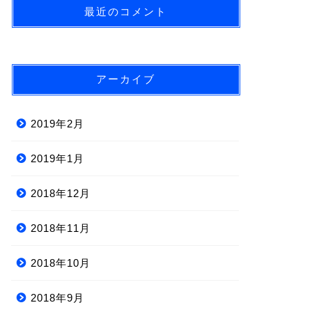
最近のコメント
アーカイブ
2019年2月
2019年1月
2018年12月
2018年11月
2018年10月
2018年9月