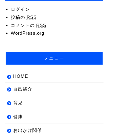
ログイン
投稿の
RSS
コメントの
RSS
WordPress.org
メニュー
HOME
自己紹介
育児
健康
お出かけ関係