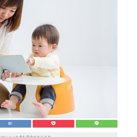
モーションを含む場合があります