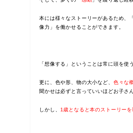
本には様々なストーリーがあるため、
像力」を働かせることができます。
「想像する」ということは常に頭を使
更に、色や形、物の大小など、
色々な
聞かせは必ずと言っていいほどお子さ
しかし、
1歳となると本のストーリー