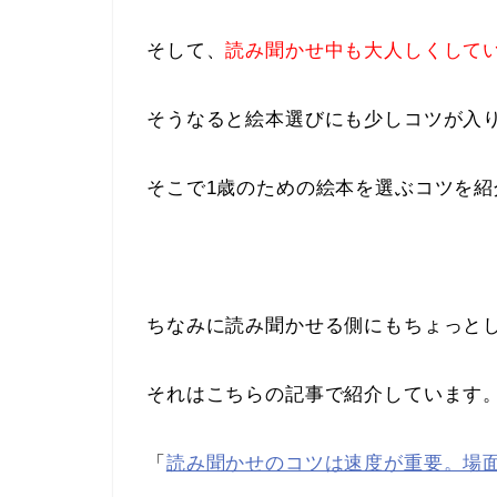
そして、
読み聞かせ中も大人しくして
そうなると絵本選びにも少しコツが入
そこで1歳のための絵本を選ぶコツを
ちなみに読み聞かせる側にもちょっと
それはこちらの記事で紹介しています
「
読み聞かせのコツは速度が重要。場