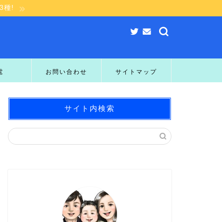
種!
電
お問い合わせ
サイトマップ
サイト内検索