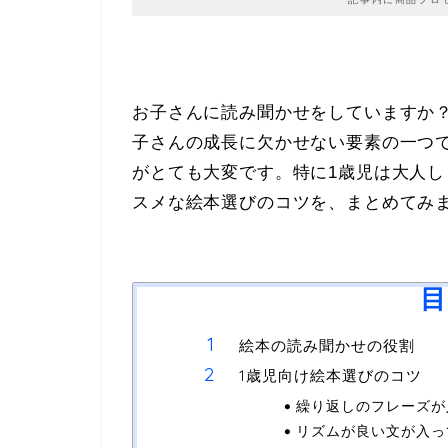
お子さんに読み聞かせをしていますか
子さんの成長に欠かせない要素の一つ
がとても大変です。特に1歳児は大人
スメな絵本選びのコツを、まとめてみ
目
絵本の読み聞かせの役割
1歳児向け絵本選びのコツ
繰り返しのフレーズが
リズムが良い文が入っ